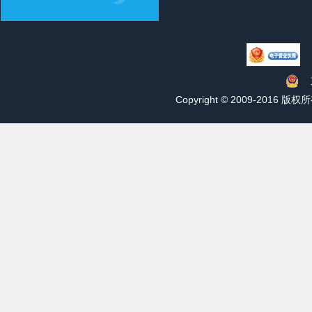
Copyright © 2009-201