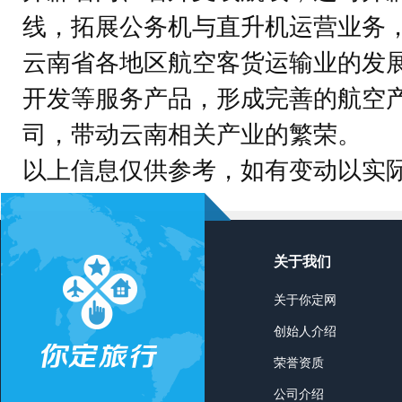
线，拓展公务机与直升机运营业务
云南省各地区航空客货运输业的发
开发等服务产品，形成完善的航空
司，带动云南相关产业的繁荣。
以上信息仅供参考，如有变动以实
关于我们
关于你定网
创始人介绍
荣誉资质
公司介绍