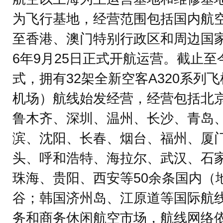
为飞行基地，经营范围包括国内航
至香港、澳门特别行政区和周边国家
6年9月25日正式开航运营。截止
式，拥有32架全新空客A320系列
机场）航线始发经营，经营包括北
鲁木齐、深圳、温州、长沙、青岛
滨、沈阳、长春、烟台、福州、厦
头、呼和浩特、海拉尔、武汉、石
珠海、贵阳、西安等50余条国内（
谷；韩国济州岛、江原道等国际航
务和商务休闲航空市场，航线网络