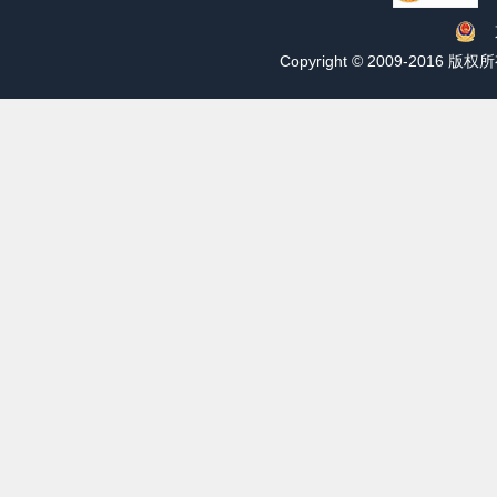
Copyright © 2009-201