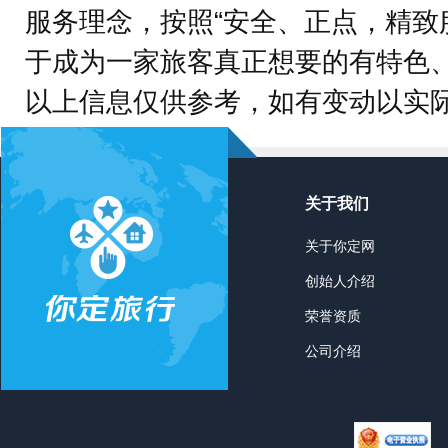
服务理念，按照“安全、正点，精致
于成为一家旅客真正想要的有特色
以上信息仅供参考，如有变动以实
关于我们
关于你定网
创始人介绍
荣誉资质
公司介绍